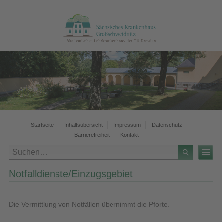
Startseite
Inhaltsübersicht
Impressum
Datenschutz
Barrierefreiheit
Kontakt
Notfalldienste/Einzugsgebiet
Die Vermittlung von Notfällen übernimmt die Pforte.