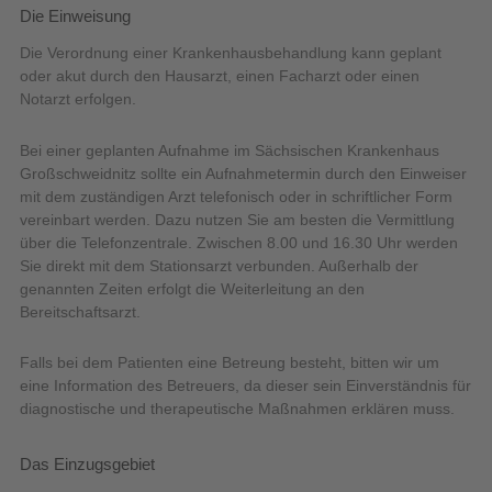
Die Einweisung
Die Verordnung einer Krankenhausbehandlung kann geplant
oder akut durch den Hausarzt, einen Facharzt oder einen
Notarzt erfolgen.
Bei einer geplanten Aufnahme im Sächsischen Krankenhaus
Großschweidnitz sollte ein Aufnahmetermin durch den Einweiser
mit dem zuständigen Arzt telefonisch oder in schriftlicher Form
vereinbart werden. Dazu nutzen Sie am besten die Vermittlung
über die Telefonzentrale. Zwischen 8.00 und 16.30 Uhr werden
Sie direkt mit dem Stationsarzt verbunden. Außerhalb der
genannten Zeiten erfolgt die Weiterleitung an den
Bereitschaftsarzt.
Falls bei dem Patienten eine Betreung besteht, bitten wir um
eine Information des Betreuers, da dieser sein Einverständnis für
diagnostische und therapeutische Maßnahmen erklären muss.
Das Einzugsgebiet