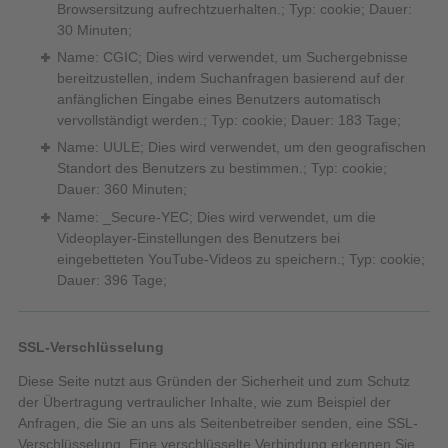
Browsersitzung aufrechtzuerhalten.; Typ: cookie; Dauer:
30 Minuten;
Name: CGIC; Dies wird verwendet, um Suchergebnisse
bereitzustellen, indem Suchanfragen basierend auf der
anfänglichen Eingabe eines Benutzers automatisch
vervollständigt werden.; Typ: cookie; Dauer: 183 Tage;
Name: UULE; Dies wird verwendet, um den geografischen
Standort des Benutzers zu bestimmen.; Typ: cookie;
Dauer: 360 Minuten;
Name: _Secure-YEC; Dies wird verwendet, um die
Videoplayer-Einstellungen des Benutzers bei
eingebetteten YouTube-Videos zu speichern.; Typ: cookie;
Dauer: 396 Tage;
SSL-Verschlüsselung
Diese Seite nutzt aus Gründen der Sicherheit und zum Schutz
der Übertragung vertraulicher Inhalte, wie zum Beispiel der
Anfragen, die Sie an uns als Seitenbetreiber senden, eine SSL-
Verschlüsselung. Eine verschlüsselte Verbindung erkennen Sie