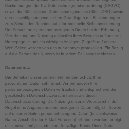
Bestimmungen der EU-Datenschutzgrundverordnung (DSGVO)
sowie des Sächsischen Datenschutzgesetzes (SächsDSG) sowie
den einschlägigen gesetzlichen Grundlagen mit Bestimmungen
zum Schutz des Rechtes auf informationelle Selbstbestimmung.
Der Schutz Ihrer personenbezogenen Daten bei der Erhebung,
Verarbeitung und Nutzung anlässlich ihres Besuchs auf unserer
Homepage ist uns ein wichtiges Anliegen. Zugriffe auf unsere
Web-Seiten werden von uns nur anonym protokolliert. Ein Bezug
auf die Person des Nutzers ist in jedem Fall ausgeschlossen.
Datenschutz
Die Betreiber dieser Seiten nehmen den Schutz Ihrer
persönlichen Daten sehr ernst. Wir behandeln Ihre
personenbezogenen Daten vertraulich und entsprechend der
gesetzlichen Datenschutzvorschriften sowie dieser
Datenschutzerklärung. Die Nutzung unserer Website ist in der
Regel ohne Angabe personenbezogener Daten möglich. Soweit
auf unseren Seiten personenbezogene Daten (beispielsweise
Name, Anschrift oder E-Mail-Adressen) erhoben werden, erfolgt
dies, soweit möglich, stets auf freiwilliger Basis. Diese Daten