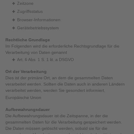
Zeitzone
Zugriffsstatus
Browser-Informationen
Gerätebetriebssystem
Rechtliche Grundlage
Im Folgenden wird die erforderliche Rechtsgrundlage für die
Verarbeitung von Daten genannt
Art. 6 Abs. 1 S. 1 lit. a DSGVO
Ort der Verarbeitung
Dies ist der primäre Ort, an dem die gesammelten Daten
verarbeitet werden. Sollten die Daten auch in anderen Ländern
verarbeitet werden, werden Sie gesondert informiert.
Europäische Union
Aufbewahrungsdauer
Die Aufbewahrungsdauer ist die Zeitspanne, in der die
gesammelten Daten für die Verarbeitung gespeichert werden.
Die Daten müssen gelöscht werden, sobald sie für die