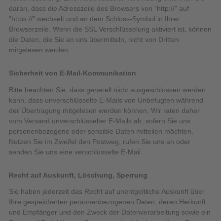
daran, dass die Adresszeile des Browsers von "http://" auf
"https://" wechselt und an dem Schloss-Symbol in Ihrer
Browserzeile. Wenn die SSL Verschlüsselung aktiviert ist, können
die Daten, die Sie an uns übermitteln, nicht von Dritten
mitgelesen werden.
Sicherheit von E-Mail-Kommunikation
Bitte beachten Sie, dass generell nicht ausgeschlossen werden
kann, dass unverschlüsselte E-Mails von Unbefugten während
der Übertragung mitgelesen werden können. Wir raten daher
vom Versand unverschlüsselter E-Mails ab, sofern Sie uns
personenbezogene oder sensible Daten mitteilen möchten.
Nutzen Sie im Zweifel den Postweg, rufen Sie uns an oder
senden Sie uns eine verschlüsselte E-Mail.
Recht auf Auskunft, Löschung, Sperrung
Sie haben jederzeit das Recht auf unentgeltliche Auskunft über
Ihre gespeicherten personenbezogenen Daten, deren Herkunft
und Empfänger und den Zweck der Datenverarbeitung sowie ein