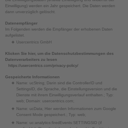
Einwilligung) werden ein Jahr gespeichert. Die Daten werden
dann unverzüglich gelöscht.
Datenempfänger
Im Folgenden werden die Empfänger der erhobenen Daten
aufgelistet.
Usercentrics GmbH
Klicken Sie hier, um die Datenschutzbestimmungen des
Datenverarbeiters zu lesen
https://usercentrics.com/privacy-policy/
Gespeicherte Informationen
Name: ucString; Darin sind die ControllerID und
SettingsID, die Sprache, die Einstellungsversion und die
Dienste mit ihrem Einwilligungsverlauf enthalten.; Typ:
web; Domain: usercentrics.com;
Name: ucData; Hier werden Informationen zum Google
Consent Mode gespeichert.; Typ: web;
Name: uc:analytics:firedEvents:SETTINGSID (if