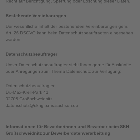
Recht auf Berichtigung, Sperrung oder Löschung dieser Daten.
Bestehende Vereinbarungen
Der wesentliche Inhalt der bestehenden Vereinbarungen gem.
Art. 26 DSGVO kann beim Datenschutzbeauftragten eingesehen
werden.
Datenschutzbeauftrager
Unser Datenschutzbeauftragter steht Ihnen gerne für Auskünfte
oder Anregungen zum Thema Datenschutz zur Verfügung:
Datenschutzbeauftragter
Dr.-Max-Krell-Park 41
02708 Großschweidnitz
datenschutz@skhgr.sms.sachsen.de
Informationen für Bewerberinnen und Bewerber beim SKH
Großschweidnitz zur Bewerberdatenverarbeitung