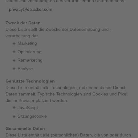
Datenschutzbeauftragten des verarbeitenden Unternehmens.
privacy@etracker.com
Zweck der Daten
Diese Liste stellt die Zwecke der Datenerhebung und -
verarbeitung dar.
Marketing
Optimierung
Remarketing
Analyse
Genutzte Technologien
Diese Liste enthält alle Technologien, mit denen dieser Dienst
Daten sammelt. Typische Technologien sind Cookies und Pixel,
die im Browser platziert werden.
JavaScript
Sitzungscookie
Gesammelte Daten
Diese Liste enthält alle (persönlichen) Daten, die von oder durch