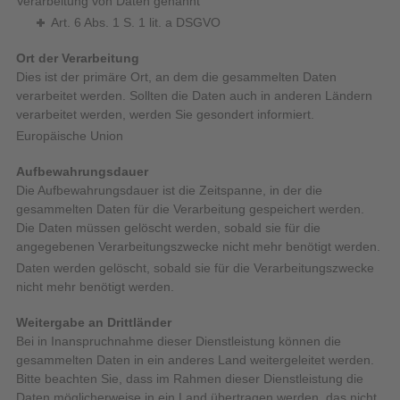
Verarbeitung von Daten genannt
Art. 6 Abs. 1 S. 1 lit. a DSGVO
Ort der Verarbeitung
Dies ist der primäre Ort, an dem die gesammelten Daten
verarbeitet werden. Sollten die Daten auch in anderen Ländern
verarbeitet werden, werden Sie gesondert informiert.
Europäische Union
Aufbewahrungsdauer
Die Aufbewahrungsdauer ist die Zeitspanne, in der die
gesammelten Daten für die Verarbeitung gespeichert werden.
Die Daten müssen gelöscht werden, sobald sie für die
angegebenen Verarbeitungszwecke nicht mehr benötigt werden.
Daten werden gelöscht, sobald sie für die Verarbeitungszwecke
nicht mehr benötigt werden.
Weitergabe an Drittländer
Bei in Inanspruchnahme dieser Dienstleistung können die
gesammelten Daten in ein anderes Land weitergeleitet werden.
Bitte beachten Sie, dass im Rahmen dieser Dienstleistung die
Daten möglicherweise in ein Land übertragen werden, das nicht