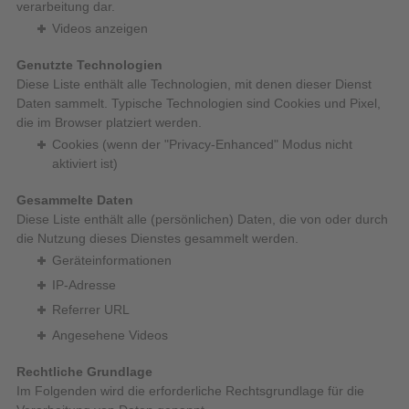
verarbeitung dar.
Videos anzeigen
Genutzte Technologien
Diese Liste enthält alle Technologien, mit denen dieser Dienst
Daten sammelt. Typische Technologien sind Cookies und Pixel,
die im Browser platziert werden.
Cookies (wenn der "Privacy-Enhanced" Modus nicht
aktiviert ist)
Gesammelte Daten
Diese Liste enthält alle (persönlichen) Daten, die von oder durch
die Nutzung dieses Dienstes gesammelt werden.
Geräteinformationen
IP-Adresse
Referrer URL
Angesehene Videos
Rechtliche Grundlage
Im Folgenden wird die erforderliche Rechtsgrundlage für die