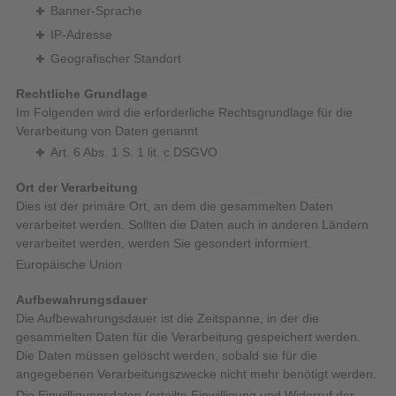
Banner-Sprache
IP-Adresse
Geografischer Standort
Rechtliche Grundlage
Im Folgenden wird die erforderliche Rechtsgrundlage für die
Verarbeitung von Daten genannt
Art. 6 Abs. 1 S. 1 lit. c DSGVO
Ort der Verarbeitung
Dies ist der primäre Ort, an dem die gesammelten Daten
verarbeitet werden. Sollten die Daten auch in anderen Ländern
verarbeitet werden, werden Sie gesondert informiert.
Europäische Union
Aufbewahrungsdauer
Die Aufbewahrungsdauer ist die Zeitspanne, in der die
gesammelten Daten für die Verarbeitung gespeichert werden.
Die Daten müssen gelöscht werden, sobald sie für die
angegebenen Verarbeitungszwecke nicht mehr benötigt werden.
Die Einwilligungsdaten (erteilte Einwilligung und Widerruf der