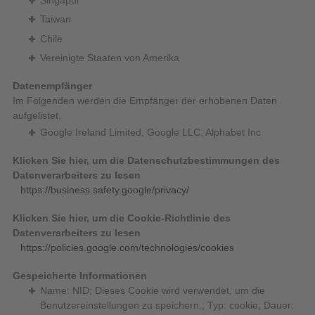
Taiwan
Chile
Vereinigte Staaten von Amerika
Datenempfänger
Im Folgenden werden die Empfänger der erhobenen Daten
aufgelistet.
Google Ireland Limited, Google LLC, Alphabet Inc
Klicken Sie hier, um die Datenschutzbestimmungen des
Datenverarbeiters zu lesen
https://business.safety.google/privacy/
Klicken Sie hier, um die Cookie-Richtlinie des
Datenverarbeiters zu lesen
https://policies.google.com/technologies/cookies
Gespeicherte Informationen
Name: NID; Dieses Cookie wird verwendet, um die
Benutzereinstellungen zu speichern.; Typ: cookie; Dauer: