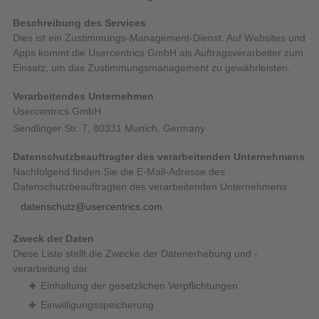
Beschreibung des Services
Dies ist ein Zustimmungs-Management-Dienst. Auf Websites und
Apps kommt die Usercentrics GmbH als Auftragsverarbeiter zum
Einsatz, um das Zustimmungsmanagement zu gewährleisten.
Verarbeitendes Unternehmen
Usercentrics GmbH
Sendlinger Str. 7, 80331 Munich, Germany
Datenschutzbeauftragter des verarbeitenden Unternehmens
Nachfolgend finden Sie die E-Mail-Adresse des
Datenschutzbeauftragten des verarbeitenden Unternehmens.
datenschutz@usercentrics.com
Zweck der Daten
Diese Liste stellt die Zwecke der Datenerhebung und -
verarbeitung dar.
Einhaltung der gesetzlichen Verpflichtungen
Einwilligungsspeicherung