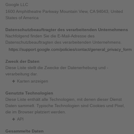
Google LLC
1600 Amphitheatre Parkway Mountain View, CA 94043, United
States of America
Datenschutzbeauftragter des verarbeitenden Unternehmens
Nachfolgend finden Sie die E-Mail-Adresse des
Datenschutzbeauftragten des verarbeitenden Unternehmens.
https://support.google.com/policies/contact/general_privacy_form
Zweck der Daten
Diese Liste stellt die Zwecke der Datenerhebung und -
verarbeitung dar.
Karten anzeigen
Genutzte Technologien
Diese Liste enthält alle Technologien, mit denen dieser Dienst
Daten sammelt. Typische Technologien sind Cookies und Pixel,
die im Browser platziert werden.
API
Gesammelte Daten