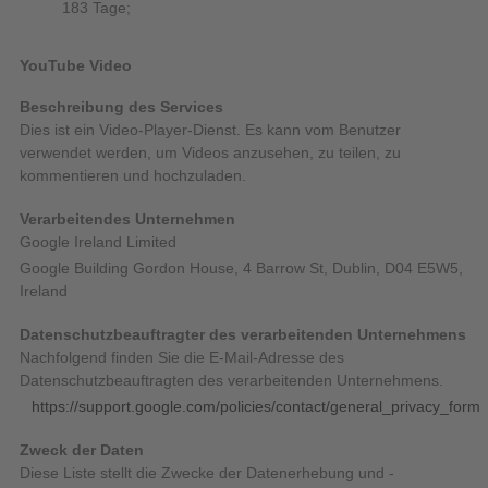
183 Tage;
YouTube Video
Beschreibung des Services
Dies ist ein Video-Player-Dienst. Es kann vom Benutzer
verwendet werden, um Videos anzusehen, zu teilen, zu
kommentieren und hochzuladen.
Verarbeitendes Unternehmen
Google Ireland Limited
Google Building Gordon House, 4 Barrow St, Dublin, D04 E5W5,
Ireland
Datenschutzbeauftragter des verarbeitenden Unternehmens
Nachfolgend finden Sie die E-Mail-Adresse des
Datenschutzbeauftragten des verarbeitenden Unternehmens.
https://support.google.com/policies/contact/general_privacy_form
Zweck der Daten
Diese Liste stellt die Zwecke der Datenerhebung und -