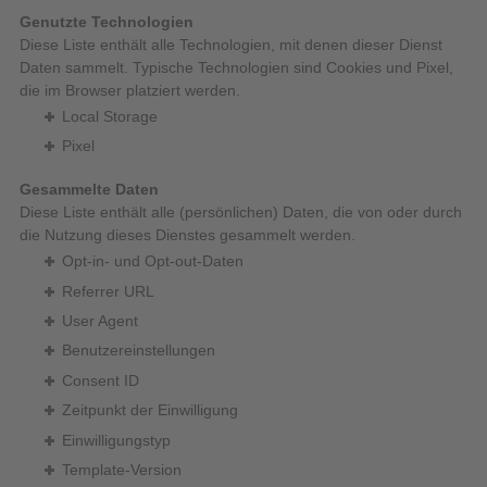
Genutzte Technologien
Diese Liste enthält alle Technologien, mit denen dieser Dienst
Daten sammelt. Typische Technologien sind Cookies und Pixel,
die im Browser platziert werden.
Local Storage
Pixel
Gesammelte Daten
Diese Liste enthält alle (persönlichen) Daten, die von oder durch
die Nutzung dieses Dienstes gesammelt werden.
Opt-in- und Opt-out-Daten
Referrer URL
User Agent
Benutzereinstellungen
Consent ID
Zeitpunkt der Einwilligung
Einwilligungstyp
Template-Version