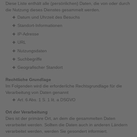
Diese Liste enthält alle (persönlichen) Daten, die von oder durch
die Nutzung dieses Dienstes gesammelt werden.
Datum und Uhrzeit des Besuchs
Standort-Informationen
IP-Adresse
URL
Nutzungsdaten
Suchbegriffe
Geografischer Standort
Rechtliche Grundlage
Im Folgenden wird die erforderliche Rechtsgrundlage für die
Verarbeitung von Daten genannt
Art. 6 Abs. 1 S. 1 lit. a DSGVO
Ort der Verarbeitung
Dies ist der primäre Ort, an dem die gesammelten Daten
verarbeitet werden. Sollten die Daten auch in anderen Ländern
verarbeitet werden, werden Sie gesondert informiert.