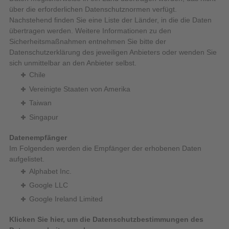
über die erforderlichen Datenschutznormen verfügt.
Nachstehend finden Sie eine Liste der Länder, in die die Daten
übertragen werden. Weitere Informationen zu den
Sicherheitsmaßnahmen entnehmen Sie bitte der
Datenschutzerklärung des jeweiligen Anbieters oder wenden Sie
sich unmittelbar an den Anbieter selbst.
Chile
Vereinigte Staaten von Amerika
Taiwan
Singapur
Datenempfänger
Im Folgenden werden die Empfänger der erhobenen Daten
aufgelistet.
Alphabet Inc.
Google LLC
Google Ireland Limited
Klicken Sie hier, um die Datenschutzbestimmungen des