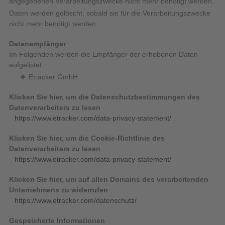
angegebenen Verarbeitungszwecke nicht mehr benötigt werden.
Daten werden gelöscht, sobald sie für die Verarbeitungszwecke
nicht mehr benötigt werden.
Datenempfänger
Im Folgenden werden die Empfänger der erhobenen Daten
aufgelistet.
Etracker GmbH
Klicken Sie hier, um die Datenschutzbestimmungen des
Datenverarbeiters zu lesen
https://www.etracker.com/data-privacy-statement/
Klicken Sie hier, um die Cookie-Richtlinie des
Datenverarbeiters zu lesen
https://www.etracker.com/data-privacy-statement/
Klicken Sie hier, um auf allen Domains des verarbeitenden
Unternehmens zu widerrufen
https://www.etracker.com/datenschutz/
Gespeicherte Informationen