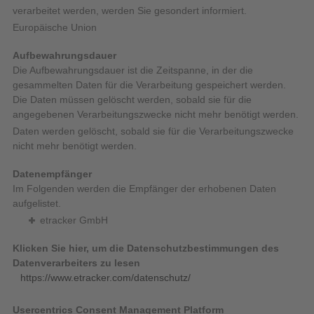
verarbeitet werden, werden Sie gesondert informiert.
Europäische Union
Aufbewahrungsdauer
Die Aufbewahrungsdauer ist die Zeitspanne, in der die
gesammelten Daten für die Verarbeitung gespeichert werden.
Die Daten müssen gelöscht werden, sobald sie für die
angegebenen Verarbeitungszwecke nicht mehr benötigt werden.
Daten werden gelöscht, sobald sie für die Verarbeitungszwecke
nicht mehr benötigt werden.
Datenempfänger
Im Folgenden werden die Empfänger der erhobenen Daten
aufgelistet.
etracker GmbH
Klicken Sie hier, um die Datenschutzbestimmungen des
Datenverarbeiters zu lesen
https://www.etracker.com/datenschutz/
Usercentrics Consent Management Platform