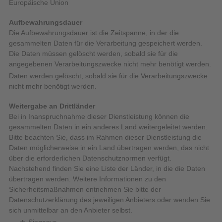
Europäische Union
Aufbewahrungsdauer
Die Aufbewahrungsdauer ist die Zeitspanne, in der die
gesammelten Daten für die Verarbeitung gespeichert werden.
Die Daten müssen gelöscht werden, sobald sie für die
angegebenen Verarbeitungszwecke nicht mehr benötigt werden.
Daten werden gelöscht, sobald sie für die Verarbeitungszwecke
nicht mehr benötigt werden.
Weitergabe an Drittländer
Bei in Inanspruchnahme dieser Dienstleistung können die
gesammelten Daten in ein anderes Land weitergeleitet werden.
Bitte beachten Sie, dass im Rahmen dieser Dienstleistung die
Daten möglicherweise in ein Land übertragen werden, das nicht
über die erforderlichen Datenschutznormen verfügt.
Nachstehend finden Sie eine Liste der Länder, in die die Daten
übertragen werden. Weitere Informationen zu den
Sicherheitsmaßnahmen entnehmen Sie bitte der
Datenschutzerklärung des jeweiligen Anbieters oder wenden Sie
sich unmittelbar an den Anbieter selbst.
Singapur