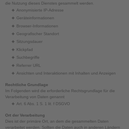
die Nutzung dieses Dienstes gesammelt werden.
Anonymisierte IP-Adresse
Geräteinformationen
Browser-Informationen
Geografischer Standort
Sitzungsdauer
Klickpfad
Suchbegriffe
Referrer URL
Ansichten und Interaktionen mit Inhalten und Anzeigen
Rechtliche Grundlage
Im Folgenden wird die erforderliche Rechtsgrundlage für die
Verarbeitung von Daten genannt
Art. 6 Abs. 1 S. 1 lit. f DSGVO
Ort der Verarbeitung
Dies ist der primäre Ort, an dem die gesammelten Daten
verarbeitet werden. Sollten die Daten auch in anderen Ländern