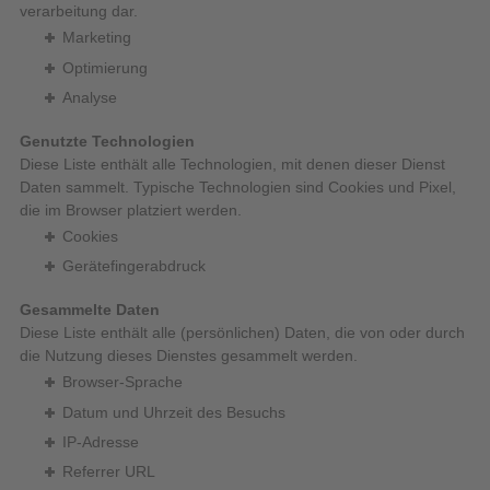
verarbeitung dar.
Marketing
Optimierung
Analyse
Genutzte Technologien
Diese Liste enthält alle Technologien, mit denen dieser Dienst
Daten sammelt. Typische Technologien sind Cookies und Pixel,
die im Browser platziert werden.
Cookies
Gerätefingerabdruck
Gesammelte Daten
Diese Liste enthält alle (persönlichen) Daten, die von oder durch
die Nutzung dieses Dienstes gesammelt werden.
Browser-Sprache
Datum und Uhrzeit des Besuchs
IP-Adresse
Referrer URL