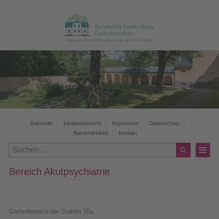
Startseite
Inhaltsübersicht
Impressum
Datenschutz
Barrierefreiheit
Kontakt
Bereich Akutpsychiatrie
Gartenbereich der Station 35a