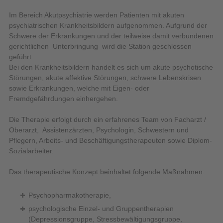
Im Bereich Akutpsychiatrie werden Patienten mit akuten
psychiatrischen Krankheitsbildern aufgenommen. Aufgrund der
Schwere der Erkrankungen und der teilweise damit verbundenen
gerichtlichen Unterbringung wird die Station geschlossen
geführt.
Bei den Krankheitsbildern handelt es sich um akute psychotische
Störungen, akute affektive Störungen, schwere Lebenskrisen
sowie Erkrankungen, welche mit Eigen- oder
Fremdgefährdungen einhergehen.
Die Therapie erfolgt durch ein erfahrenes Team von Facharzt /
Oberarzt, Assistenzärzten, Psychologin, Schwestern und
Pflegern, Arbeits- und Beschäftigungstherapeuten sowie Diplom-
Sozialarbeiter.
Das therapeutische Konzept beinhaltet folgende Maßnahmen:
Psychopharmakotherapie,
psychologische Einzel- und Gruppentherapien
(Depressionsgruppe, Stressbewältigungsgruppe,