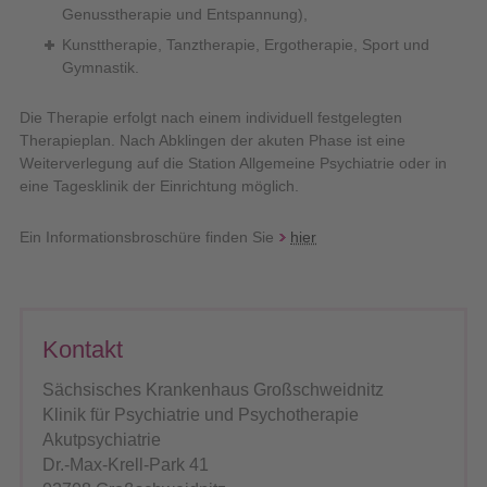
Genusstherapie und Entspannung),
Kunsttherapie, Tanztherapie, Ergotherapie, Sport und
Gymnastik.
Die Therapie erfolgt nach einem individuell festgelegten
Therapieplan. Nach Abklingen der akuten Phase ist eine
Weiterverlegung auf die Station Allgemeine Psychiatrie oder in
eine Tagesklinik der Einrichtung möglich.
Ein Informationsbroschüre finden Sie
hier
Kontakt
Sächsisches Krankenhaus Großschweidnitz
Klinik für Psychiatrie und Psychotherapie
Akutpsychiatrie
Dr.-Max-Krell-Park 41