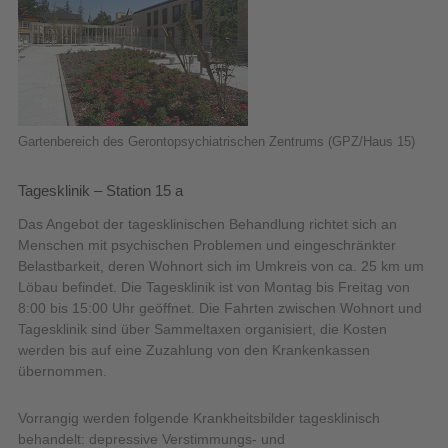
Gartenbereich des Gerontopsychiatrischen Zentrums (GPZ/Haus 15)
Tagesklinik – Station 15 a
Das Angebot der tagesklinischen Behandlung richtet sich an
Menschen mit psychischen Problemen und eingeschränkter
Belastbarkeit, deren Wohnort sich im Umkreis von ca. 25 km um
Löbau befindet. Die Tagesklinik ist von Montag bis Freitag von
8:00 bis 15:00 Uhr geöffnet. Die Fahrten zwischen Wohnort und
Tagesklinik sind über Sammeltaxen organisiert, die Kosten
werden bis auf eine Zuzahlung von den Krankenkassen
übernommen.
Vorrangig werden folgende Krankheitsbilder tagesklinisch
behandelt: depressive Verstimmungs- und