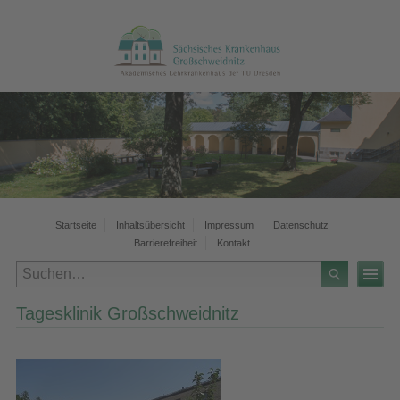
Startseite
Inhaltsübersicht
Impressum
Datenschutz
Barrierefreiheit
Kontakt
Tagesklinik Großschweidnitz