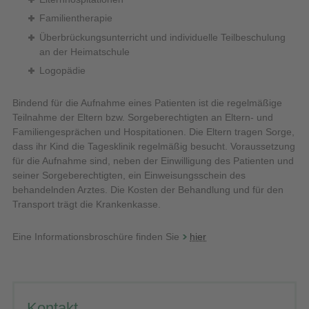
Familientherapie
Überbrückungsunterricht und individuelle Teilbeschulung
an der Heimatschule
Logopädie
Bindend für die Aufnahme eines Patienten ist die regelmäßige
Teilnahme der Eltern bzw. Sorgeberechtigten an Eltern- und
Familiengesprächen und Hospitationen. Die Eltern tragen Sorge,
dass ihr Kind die Tagesklinik regelmäßig besucht. Voraussetzung
für die Aufnahme sind, neben der Einwilligung des Patienten und
seiner Sorgeberechtigten, ein Einweisungsschein des
behandelnden Arztes. Die Kosten der Behandlung und für den
Transport trägt die Krankenkasse.
Eine Informationsbroschüre finden Sie
hier
Kontakt