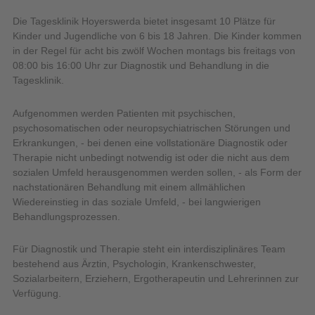
Die Tagesklinik Hoyerswerda bietet insgesamt 10 Plätze für
Kinder und Jugendliche von 6 bis 18 Jahren. Die Kinder kommen
in der Regel für acht bis zwölf Wochen montags bis freitags von
08:00 bis 16:00 Uhr zur Diagnostik und Behandlung in die
Tagesklinik.
Aufgenommen werden Patienten mit psychischen,
psychosomatischen oder neuropsychiatrischen Störungen und
Erkrankungen, - bei denen eine vollstationäre Diagnostik oder
Therapie nicht unbedingt notwendig ist oder die nicht aus dem
sozialen Umfeld herausgenommen werden sollen, - als Form der
nachstationären Behandlung mit einem allmählichen
Wiedereinstieg in das soziale Umfeld, - bei langwierigen
Behandlungsprozessen.
Für Diagnostik und Therapie steht ein interdisziplinäres Team
bestehend aus Ärztin, Psychologin, Krankenschwester,
Sozialarbeitern, Erziehern, Ergotherapeutin und Lehrerinnen zur
Verfügung.