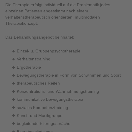
Die Therapie erfolgt individuell auf die Problematik jedes
einzelnen Patienten abgestimmt nach einem
verhaltenstherapeutisch orientierten, multimodalen
Therapiekonzept.
Das Behandlungsangebot beinhaltet:
Einzel- u. Gruppenpsychotherapie
Verhaltenstraining
Ergotherapie
Bewegungstherapie in Form von Schwimmen und Sport
therapeutisches Reiten
Konzentrations- und Wahrnehmungstraining
kommunikative Bewegungstherapie
soziales Kompetenztraining
Kunst- und Musikgruppe
begleitende Elterngespräche
Elternhospitationen