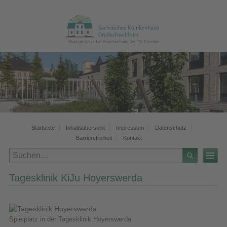
Startseite
Inhaltsübersicht
Impressum
Datenschutz
Barrierefreiheit
Kontakt
Tagesklinik KiJu Hoyerswerda
Spielplatz in der Tagesklinik Hoyerswerda