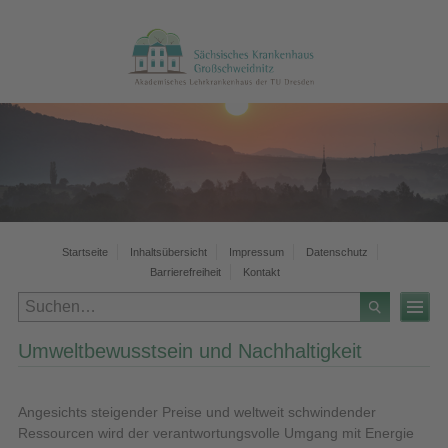
Startseite
Inhaltsübersicht
Impressum
Datenschutz
Barrierefreiheit
Kontakt
Umweltbewusstsein und Nachhaltigkeit
Angesichts steigender Preise und weltweit schwindender
Ressourcen wird der verantwortungsvolle Umgang mit Energie