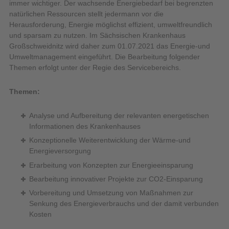
immer wichtiger. Der wachsende Energiebedarf bei begrenzten
natürlichen Ressourcen stellt jedermann vor die
Herausforderung, Energie möglichst effizient, umweltfreundlich
und sparsam zu nutzen. Im Sächsischen Krankenhaus
Großschweidnitz wird daher zum 01.07.2021 das Energie-und
Umweltmanagement eingeführt. Die Bearbeitung folgender
Themen erfolgt unter der Regie des Servicebereichs.
Themen:
Analyse und Aufbereitung der relevanten energetischen
Informationen des Krankenhauses
Konzeptionelle Weiterentwicklung der Wärme-und
Energieversorgung
Erarbeitung von Konzepten zur Energieeinsparung
Bearbeitung innovativer Projekte zur CO2-Einsparung
Vorbereitung und Umsetzung von Maßnahmen zur
Senkung des Energieverbrauchs und der damit verbunden
Kosten