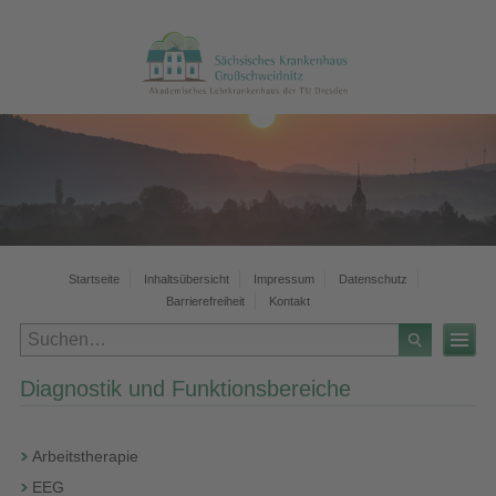
Startseite
Inhaltsübersicht
Impressum
Datenschutz
Barrierefreiheit
Kontakt
Diagnostik und Funktionsbereiche
Arbeitstherapie
EEG