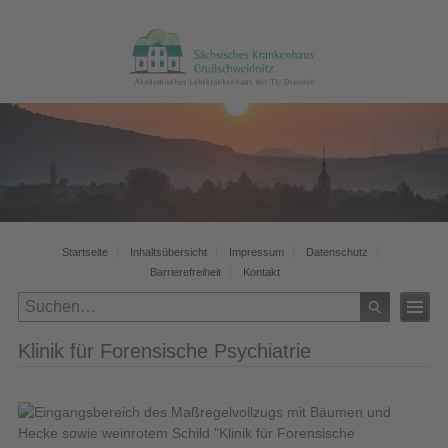
Startseite
Inhaltsübersicht
Impressum
Datenschutz
Barrierefreiheit
Kontakt
Klinik für Forensische Psychiatrie