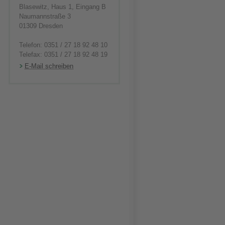
Blasewitz, Haus 1, Eingang B
Naumannstraße 3
01309 Dresden
Telefon: 0351 / 27 18 92 48 10
Telefax: 0351 / 27 18 92 48 19
E-Mail schreiben