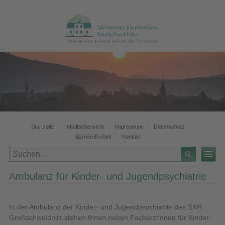
Startseite
Inhaltsübersicht
Impressum
Datenschutz
Barrierefreiheit
Kontakt
Ambulanz für Kinder- und Jugendpsychiatrie
In der Ambulanz der Kinder- und Jugendpsychiatrie des SKH
Großschweidnitz stehen Ihnen neben Fachärztinnen für Kinder-