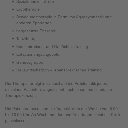
Soziale Einzelfallhilfe
Ergotherapie
Bewegungstherapie in Form von Aquagymnastik und
anderen Sportarten
tiergestützte Therapie
Tanztherapie
Konzentrations- und Gedächtnistraining
Entspannungsangebote
Genussgruppe
Hauswirtschaftlich – lebenspraktisches Training
Die Therapie erfolgt individuell auf die Problematik jedes
einzelnen Patienten, abgestimmt nach einem multimodalen
Therapiekonzept.
Die Patienten besuchen die Tagesklinik in der Woche von 8:00
bis 16:00 Uhr. An Wochenenden und Feiertagen bleibt die Klinik
geschlossen.