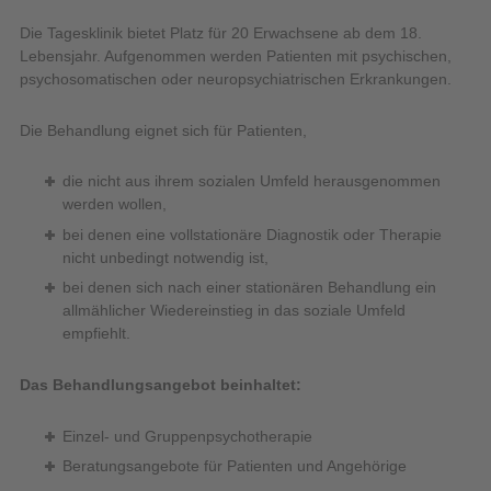
Die Tagesklinik bietet Platz für 20 Erwachsene ab dem 18.
Lebensjahr. Aufgenommen werden Patienten mit psychischen,
psychosomatischen oder neuropsychiatrischen Erkrankungen.
Die Behandlung eignet sich für Patienten,
die nicht aus ihrem sozialen Umfeld herausgenommen
werden wollen,
bei denen eine vollstationäre Diagnostik oder Therapie
nicht unbedingt notwendig ist,
bei denen sich nach einer stationären Behandlung ein
allmählicher Wiedereinstieg in das soziale Umfeld
empfiehlt.
Das Behandlungsangebot beinhaltet:
Einzel- und Gruppenpsychotherapie
Beratungsangebote für Patienten und Angehörige