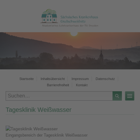
Startseite
Inhaltsübersicht
Impressum
Datenschutz
Barrierefreiheit
Kontakt
Tagesklinik Weißwasser
Eingangsbereich der Tagesklinik Weißwasser