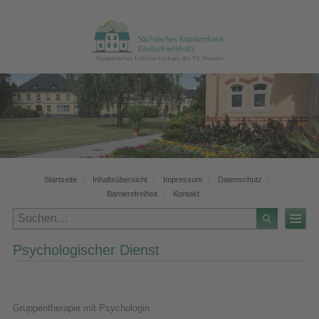
Startseite
Inhaltsübersicht
Impressum
Datenschutz
Barrierefreiheit
Kontakt
Psychologischer Dienst
Gruppentherapie mit Psychologin