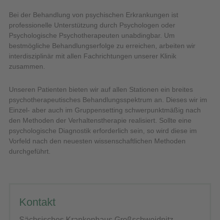
Bei der Behandlung von psychischen Erkrankungen ist
professionelle Unterstützung durch Psychologen oder
Psychologische Psychotherapeuten unabdingbar. Um
bestmögliche Behandlungserfolge zu erreichen, arbeiten wir
interdisziplinär mit allen Fachrichtungen unserer Klinik
zusammen.
Unseren Patienten bieten wir auf allen Stationen ein breites
psychotherapeutisches Behandlungsspektrum an. Dieses wir im
Einzel- aber auch im Gruppensetting schwerpunktmäßig nach
den Methoden der Verhaltenstherapie realisiert. Sollte eine
psychologische Diagnostik erforderlich sein, so wird diese im
Vorfeld nach den neuesten wissenschaftlichen Methoden
durchgeführt.
Kontakt
Sächsisches Krankenhaus Großschweidnitz