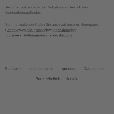
Besucher nutzen bitte die Parkplätze außerhalb des
Krankenhausgeländes.
Alle Informationen finden Sie auch auf unserer Homepage:
https://www.skh-grossschweidnitz.de/ueber-
uns/veranstaltungen/tag-der-ausbildung
Startseite
Inhaltsübersicht
Impressum
Datenschutz
Barrierefreiheit
Kontakt