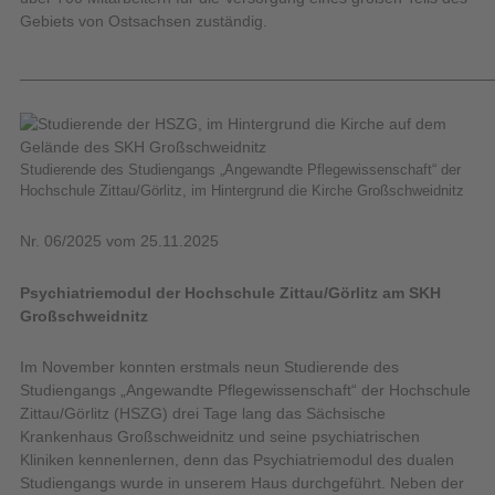
Gebiets von Ostsachsen zuständig.
_____________________________________________________
Studierende des Studiengangs „Angewandte Pflegewissenschaft“ der
Hochschule Zittau/Görlitz, im Hintergrund die Kirche Großschweidnitz
Nr. 06/2025 vom 25.11.2025
Psychiatriemodul der Hochschule Zittau/Görlitz am SKH
Großschweidnitz
Im November konnten erstmals neun Studierende des
Studiengangs „Angewandte Pflegewissenschaft“ der Hochschule
Zittau/Görlitz (HSZG) drei Tage lang das Sächsische
Krankenhaus Großschweidnitz und seine psychiatrischen
Kliniken kennenlernen, denn das Psychiatriemodul des dualen
Studiengangs wurde in unserem Haus durchgeführt. Neben der