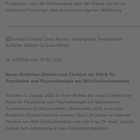
Programm - von der Renaissance über die Klassik bis hin zu
modernen Popsongs, stets in unserem eigenen Wohlklang.
_____________________________________________________
Ärztlicher Direktor CA Sven Richter
Nr. 02/2025 vom 20.01.2025
Neuer Ärztlicher Direktor und Chefarzt der Klinik für
Psychiatrie und Psychotherapie am SKH Großschweidnitz
Seit dem 1. Januar 2025 ist Sven Richter der neue Chefarzt der
Klinik für Psychiatrie und Psychotherapie am Sächsischen
Krankenhaus Großschweidnitz. Gleichzeitig ist er auch zum
Ärztlichen Direktor berufen worden. Nach 16 Jahren in leitender
Position am SKH Großschweidnitz hat sich Frau Dr. med. Loretta
Farhat zum Jahresende in den Ruhestand begeben.