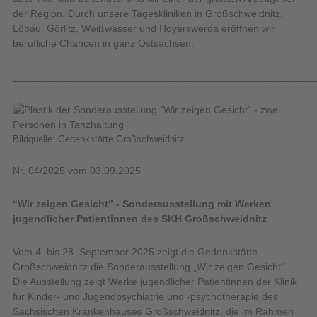
der Region. Durch unsere Tageskliniken in Großschweidnitz,
Löbau, Görlitz, Weißwasser und Hoyerswerda eröffnen wir
berufliche Chancen in ganz Ostsachsen.
_____________________________________________________
Bildquelle: Gedenkstätte Großschweidnitz
Nr. 04/2025 vom 03.09.2025
“Wir zeigen Gesicht” - Sonderausstellung mit Werken
jugendlicher Patientinnen des SKH Großschweidnitz
Vom 4. bis 28. September 2025 zeigt die Gedenkstätte
Großschweidnitz die Sonderausstellung „Wir zeigen Gesicht“.
Die Ausstellung zeigt Werke jugendlicher Patientinnen der Klinik
für Kinder- und Jugendpsychiatrie und -psychotherapie des
Sächsischen Krankenhauses Großschweidnitz, die im Rahmen