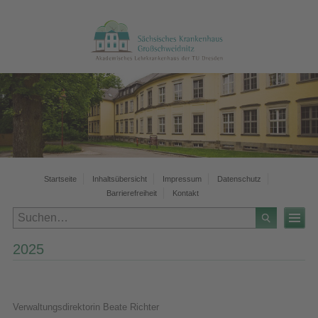
Startseite
Inhaltsübersicht
Impressum
Datenschutz
Barrierefreiheit
Kontakt
2025
Verwaltungsdirektorin Beate Richter