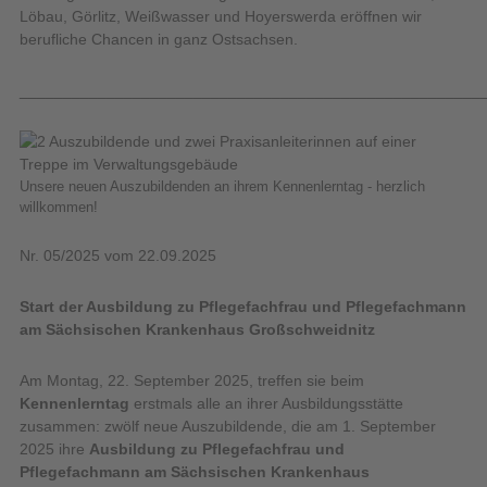
Löbau, Görlitz, Weißwasser und Hoyerswerda eröffnen wir
berufliche Chancen in ganz Ostsachsen.
_____________________________________________________
Unsere neuen Auszubildenden an ihrem Kennenlerntag - herzlich
willkommen!
Nr. 05/2025 vom 22.09.2025
Start der Ausbildung zu Pflegefachfrau und Pflegefachmann
am Sächsischen Krankenhaus Großschweidnitz
Am Montag, 22. September 2025, treffen sie beim
Kennenlerntag
erstmals alle an ihrer Ausbildungsstätte
zusammen: zwölf neue Auszubildende, die am 1. September
2025 ihre
Ausbildung zu Pflegefachfrau und
Pflegefachmann am Sächsischen Krankenhaus