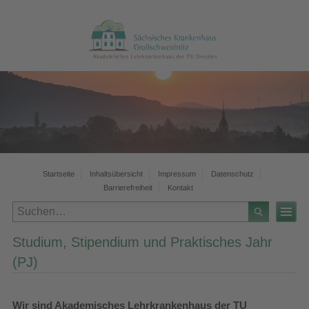
Startseite
Inhaltsübersicht
Impressum
Datenschutz
Barrierefreiheit
Kontakt
Studium, Stipendium und Praktisches Jahr
(PJ)
Wir sind Akademisches Lehrkrankenhaus der TU