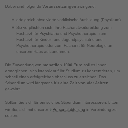
Dabei sind folgende
Voraussetzungen
zwingend:
erfolgreich absolvierte vorklinische Ausbildung (Physikum)
Sie verpflichten sich, Ihre Facharztweiterbildung zum
Facharzt für Psychiatrie und Psychotherapie, zum
Facharzt für Kinder- und Jugendpsychiatrie und
Psychotherapie oder zum Facharzt für Neurologie an
unserem Haus aufzunehmen.
Die Zuwendung von
monatlich 1000 Euro
soll es Ihnen
ermöglichen, sich intensiv auf Ihr Studium zu konzentrieren, um
schnell einen erfolgreichen Abschluss zu erreichen. Das
Stipendium wird längstens
für eine Zeit von vier Jahren
gewährt.
Sollten Sie sich für ein solches Stipendium interessieren, bitten
wir Sie, sich mit unserer
Personalabteilung
in Verbindung zu
setzen.