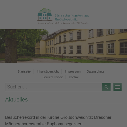
Startseite
Inhaltsübersicht
Impressum
Datenschutz
Barrierefreiheit
Kontakt
Aktuelles
Besucherrekord in der Kirche Großschweidnitz: Dresdner
Männerchorensemble Euphony begeistert