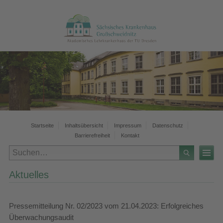
Startseite
Inhaltsübersicht
Impressum
Datenschutz
Barrierefreiheit
Kontakt
Aktuelles
Pressemitteilung Nr. 02/2023 vom 21.04.2023: Erfolgreiches
Überwachungsaudit