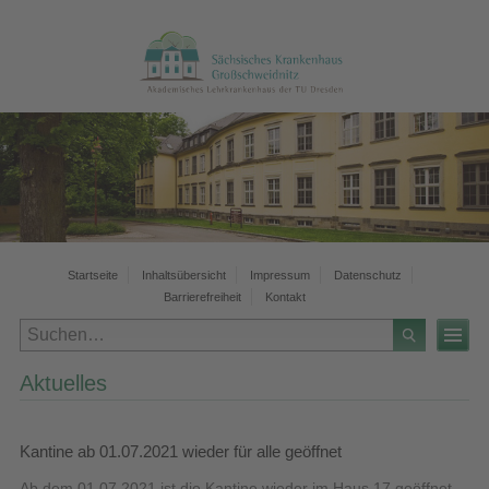
Startseite
Inhaltsübersicht
Impressum
Datenschutz
Barrierefreiheit
Kontakt
Aktuelles
Kantine ab 01.07.2021 wieder für alle geöffnet
Ab dem 01.07.2021 ist die Kantine wieder im Haus 17 geöffnet