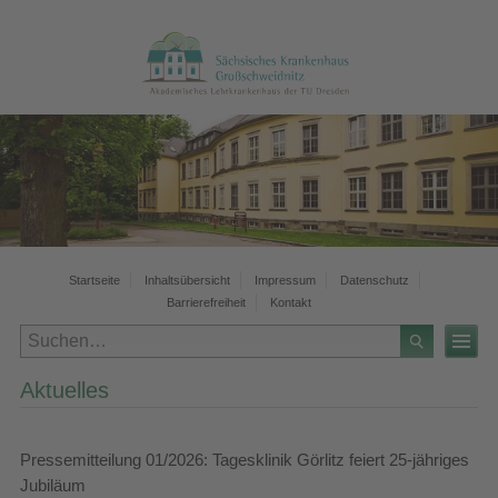
Startseite
Inhaltsübersicht
Impressum
Datenschutz
Barrierefreiheit
Kontakt
Aktuelles
Pressemitteilung 01/2026: Tagesklinik Görlitz feiert 25-jähriges
Jubiläum