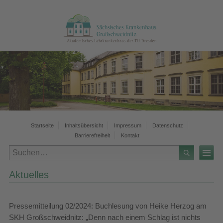
Startseite
Inhaltsübersicht
Impressum
Datenschutz
Barrierefreiheit
Kontakt
Aktuelles
Pressemitteilung 02/2024: Buchlesung von Heike Herzog am
SKH Großschweidnitz: „Denn nach einem Schlag ist nichts