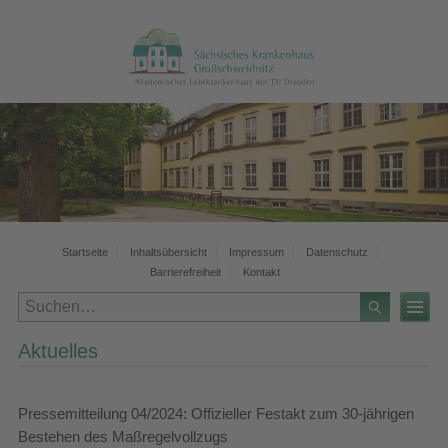
Startseite
Inhaltsübersicht
Impressum
Datenschutz
Barrierefreiheit
Kontakt
Aktuelles
Pressemitteilung 04/2024: Offizieller Festakt zum 30-jährigen
Bestehen des Maßregelvollzugs