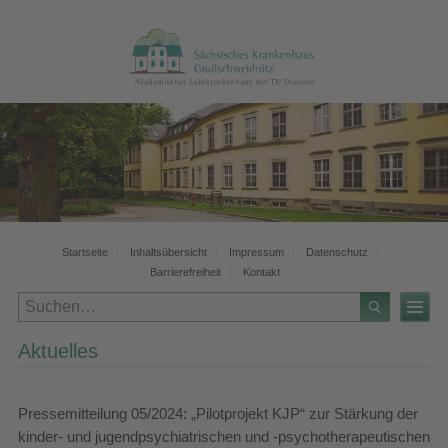
Startseite
Inhaltsübersicht
Impressum
Datenschutz
Barrierefreiheit
Kontakt
Aktuelles
Pressemitteilung 05/2024: „Pilotprojekt KJP“ zur Stärkung der
kinder- und jugendpsychiatrischen und -psychotherapeutischen