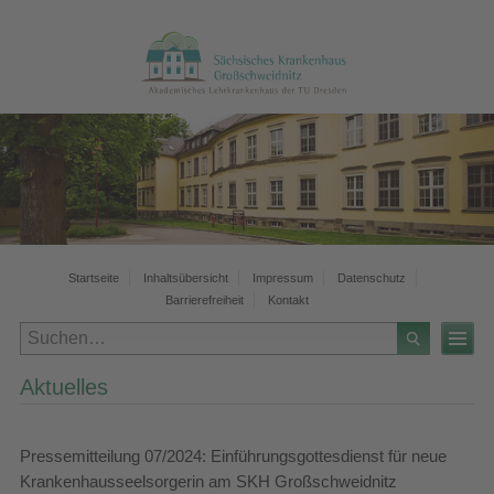
Startseite
Inhaltsübersicht
Impressum
Datenschutz
Barrierefreiheit
Kontakt
Aktuelles
Pressemitteilung 07/2024: Einführungsgottesdienst für neue
Krankenhausseelsorgerin am SKH Großschweidnitz