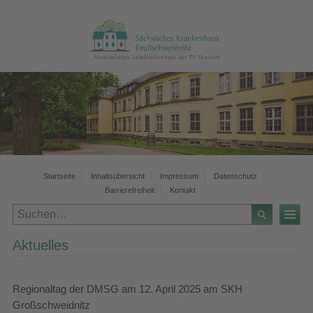
Startseite
Inhaltsübersicht
Impressum
Datenschutz
Barrierefreiheit
Kontakt
Aktuelles
Regionaltag der DMSG am 12. April 2025 am SKH
Großschweidnitz